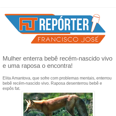
Mulher enterra bebê recém-nascido vivo
e uma raposa o encontra!
Elita Amantova, que sofre com problemas mentais, enterrou
bebê recém-nascido vivo. Raposa desenterrou bebê e
expôs fat.