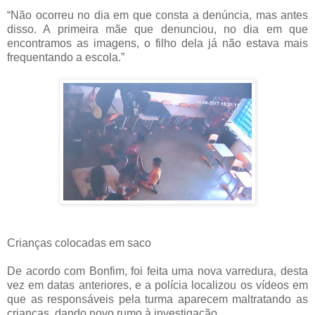
“Não ocorreu no dia em que consta a denúncia, mas antes
disso. A primeira mãe que denunciou, no dia em que
encontramos as imagens, o filho dela já não estava mais
frequentando a escola.”
Crianças colocadas em saco
De acordo com Bonfim, foi feita uma nova varredura, desta
vez em datas anteriores, e a polícia localizou os vídeos em
que as responsáveis pela turma aparecem maltratando as
crianças, dando novo rumo à investigação.