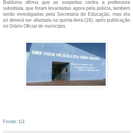
Balduino afirma que as suspeitas contra a professora
substituta, que foram levantadas agora pela polícia, também
serão investigadas pela Secretaria de Educação, mas ela
só deverá ser afastada na quinta-feira (16), após publicação
no Diário Oficial do município.
Fonte: G1