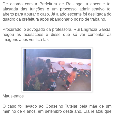
De acordo com a Prefeitura de Restinga, a docente foi
afastada das funções e um processo administrativo foi
aberto para apurar o caso. Já a adolescente foi desligada do
quadro da prefeitura após abandonar o posto de trabalho.
Procurado, o advogado da professora, Rui Engracia Garcia,
negou as acusações e disse que só vai comentar as
imagens após verificá-las.
Maus-tratos
O caso foi levado ao Conselho Tutelar pela mãe de um
menino de 4 anos, em setembro deste ano. Ela relatou que