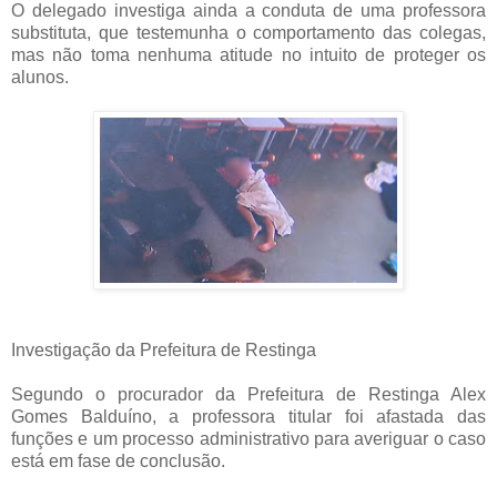
O delegado investiga ainda a conduta de uma professora
substituta, que testemunha o comportamento das colegas,
mas não toma nenhuma atitude no intuito de proteger os
alunos.
Investigação da Prefeitura de Restinga
Segundo o procurador da Prefeitura de Restinga Alex
Gomes Balduíno, a professora titular foi afastada das
funções e um processo administrativo para averiguar o caso
está em fase de conclusão.