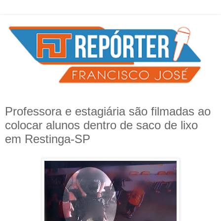
Professora e estagiária são filmadas ao
colocar alunos dentro de saco de lixo
em Restinga-SP