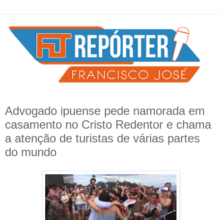
Advogado ipuense pede namorada em
casamento no Cristo Redentor e chama
a atenção de turistas de várias partes
do mundo