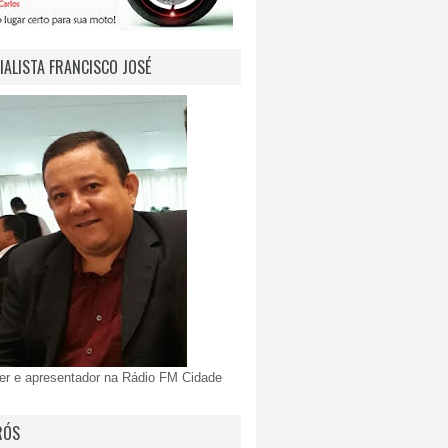
IALISTA FRANCISCO JOSÉ
er e apresentador na Rádio FM Cidade
RÓS