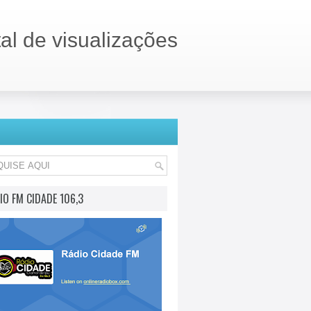
tal de visualizações
IO FM CIDADE 106,3