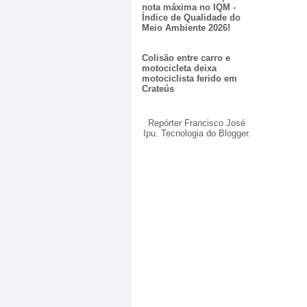
nota máxima no IQM -
Índice de Qualidade do
Meio Ambiente 2026!
Colisão entre carro e
motocicleta deixa
motociclista ferido em
Crateús
Repórter Francisco José
Ipu. Tecnologia do
Blogger
.