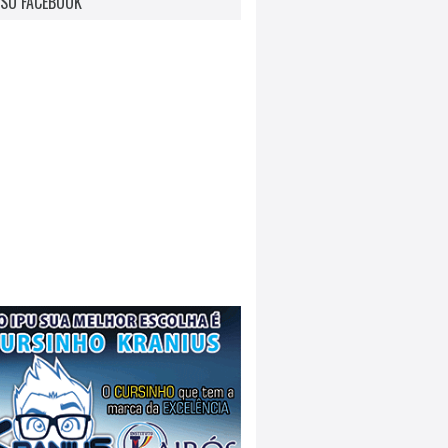
SO FACEBOOK