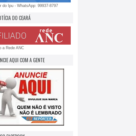
 do Ipu - WhatsApp: 99937-8797
OTÍCIA DO CEARÁ
do a Rede ANC
NCIE AQUI COM A GENTE