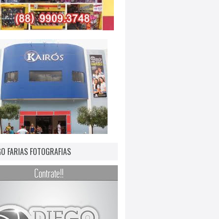
GO FARIAS FOTOGRAFIAS