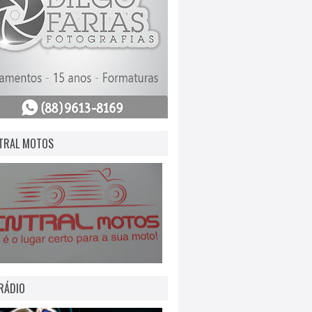
TRAL MOTOS
RÁDIO