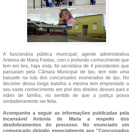
A funcionária pública municipal; agente administrativa
Antonia de Maria Freitas, com o profundo conhecimento que
tem em leis, haja vista, foi secretária de 4 presidentes que
passaram pela Câmara Municipal de Ipu, tem sido uma
baluarte na luta dos concursados exonerados de Ipu. No
decorrer dessa longa batalha a mesma tem emprestado o
seu vasto conhecimento em prol dos direitos desses pais e
mães de família, no sentido de que a justiça possa
verdadeiramente ser feita.
Acompanhe a seguir as informações publicadas pela
incansável Antonia de Maria a respeito dos
desdobramentos do processo. No enunciado um
comunicado dirigido especialmente aos "Concursados