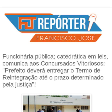
Funcionária pública; catedrática em leis,
comunica aos Concursados Vitoriosos:
"Prefeito deverá entregar o Termo de
Reintegração até o prazo determinado
pela justiça"!