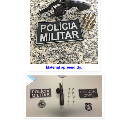
Material apreendido.