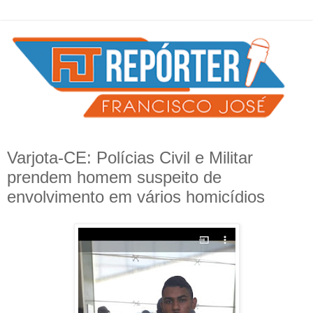
Varjota-CE: Polícias Civil e Militar
prendem homem suspeito de
envolvimento em vários homicídios