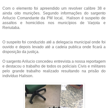
Com o elemento foi apreendido um revolver calibre 38 e
ainda oito munições. Segundo informações do sargento
Arilucio Comandante da PM local, Halison é suspeito de
assaltos e homicídios nos municípios de Varjota e
Reriutaba.
O suspeito foi conduzido até a delegacia municipal onde foi
ouvido e depois levado até a cadeia publica onde ficará a
disposição da justiça.
O sargento Arilucio concedeu entrevista a nossa reportagem
e destacou o trabalho de todos os policiais Civis e militares
pelo grande trabalho realizado resultando na prisão do
indivíduo Halison.