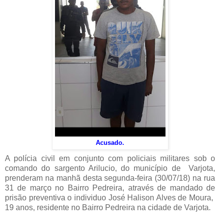
Acusado.
A polícia civil em conjunto com policiais militares sob o
comando do sargento Arilucio, do município de Varjota,
prenderam na manhã desta segunda-feira (30/07/18) na rua
31 de março no Bairro Pedreira, através de mandado de
prisão preventiva o individuo José Halison Alves de Moura,
19 anos, residente no Bairro Pedreira na cidade de Varjota.