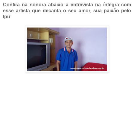
Confira na sonora abaixo a entrevista na íntegra com
esse artista que decanta o seu amor, sua paixão pelo
Ipu: