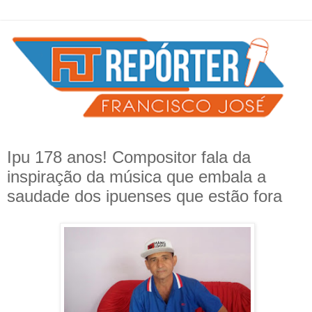
Ipu 178 anos! Compositor fala da
inspiração da música que embala a
saudade dos ipuenses que estão fora