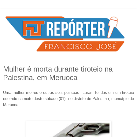
Mulher é morta durante tiroteio na
Palestina, em Meruoca
Uma mulher morreu e outras seis pessoas ficaram feridas em um tiroteio
ocorrido na noite deste sábado (01), no distrito de Palestina, município de
Meruoca.