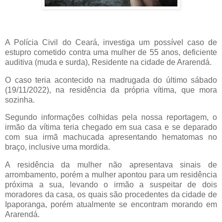
A Polícia Civil do Ceará, investiga um possível caso de
estupro cometido contra uma mulher de 55 anos, deficiente
auditiva (muda e surda), Residente na cidade de Ararendá.
O caso teria acontecido na madrugada do último sábado
(19/11/2022), na residência da própria vítima, que mora
sozinha.
Segundo informações colhidas pela nossa reportagem, o
irmão da vítima teria chegado em sua casa e se deparado
com sua irmã machucada apresentando hematomas no
braço, inclusive uma mordida.
A residência da mulher não apresentava sinais de
arrombamento, porém a mulher apontou para um residência
próxima a sua, levando o irmão a suspeitar de dois
moradores da casa, os quais são procedentes da cidade de
Ipaporanga, porém atualmente se encontram morando em
Ararendá.