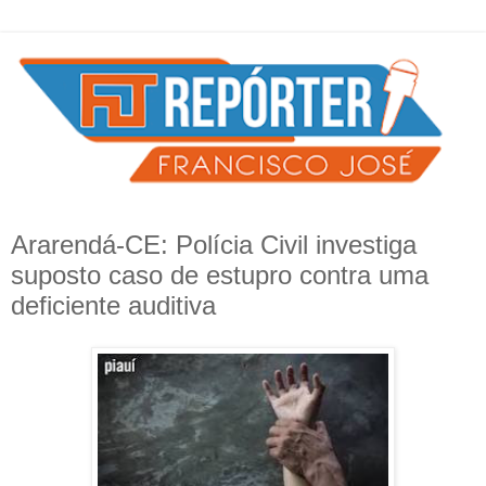
Ararendá-CE: Polícia Civil investiga
suposto caso de estupro contra uma
deficiente auditiva