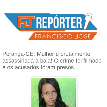
Poranga-CE: Mulher é brutalmente
assassinada a bala! O crime foi filmado
e os acusados foram presos