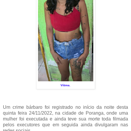
Vítima.
Um crime bárbaro foi registrado no início da noite desta
quinta feira 24/11/2022, na cidade de Poranga, onde uma
mulher foi executada e ainda teve sua morte toda filmada
pelos executores que em seguida ainda divulgaram nas
redes sociais.