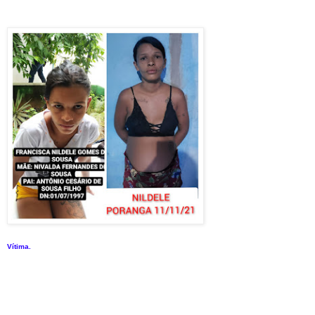
Vítima.