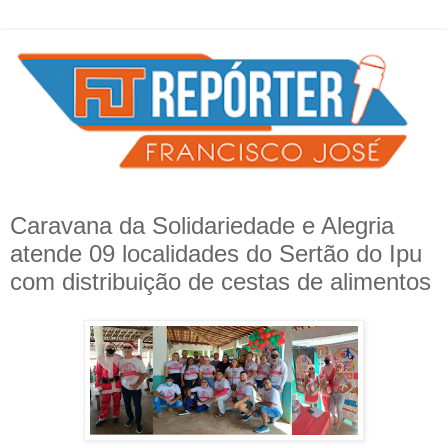
Caravana da Solidariedade e Alegria
atende 09 localidades do Sertão do Ipu
com distribuição de cestas de alimentos