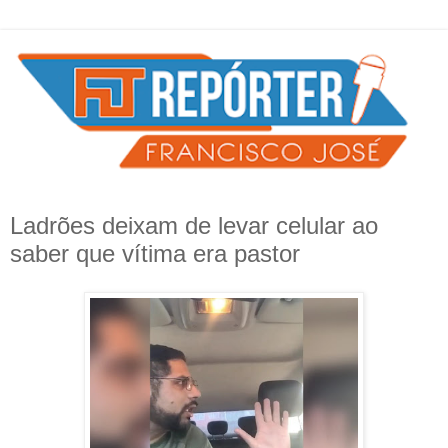
Ladrões deixam de levar celular ao
saber que vítima era pastor