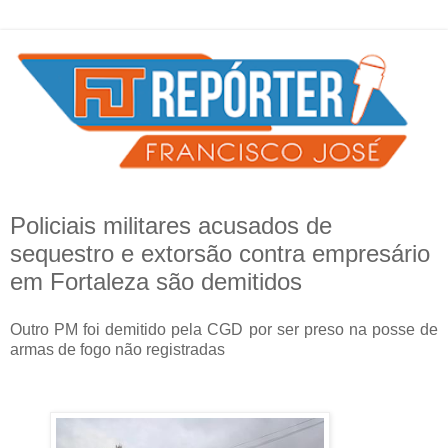
Policiais militares acusados de
sequestro e extorsão contra empresário
em Fortaleza são demitidos
Outro PM foi demitido pela CGD por ser preso na posse de
armas de fogo não registradas