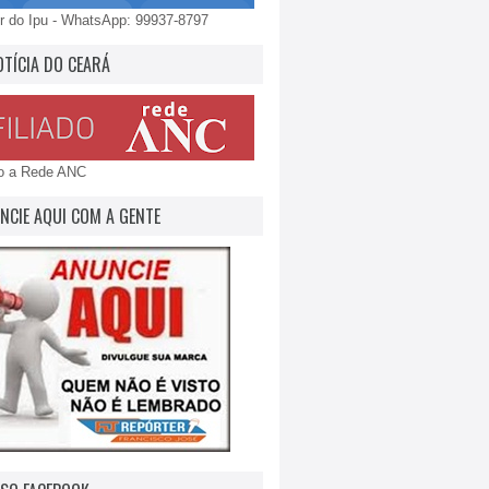
 do Ipu - WhatsApp: 99937-8797
OTÍCIA DO CEARÁ
do a Rede ANC
NCIE AQUI COM A GENTE