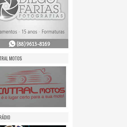
TRAL MOTOS
RÁDIO