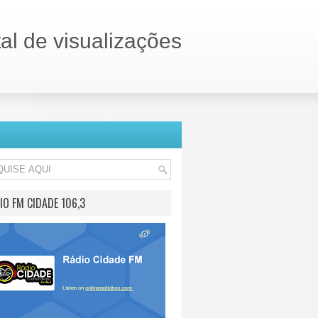
tal de visualizações
IO FM CIDADE 106,3