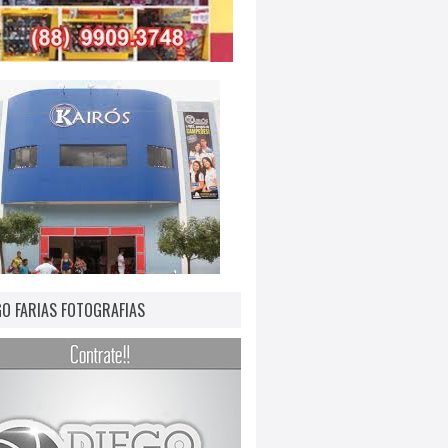
GO FARIAS FOTOGRAFIAS