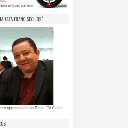
IALISTA FRANCISCO JOSÉ
er e apresentador na Rádio FM Cidade
RÓS