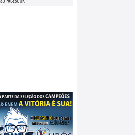
SO FACEBOOK