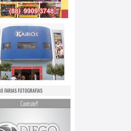
GO FARIAS FOTOGRAFIAS