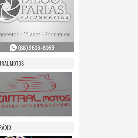
TRAL MOTOS
RÁDIO