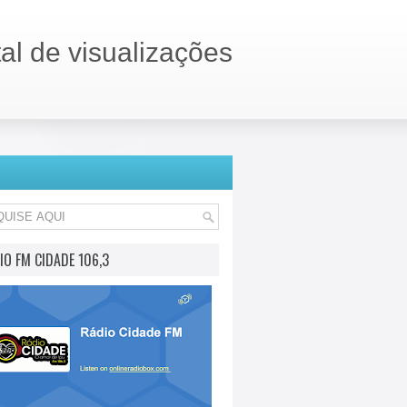
tal de visualizações
IO FM CIDADE 106,3