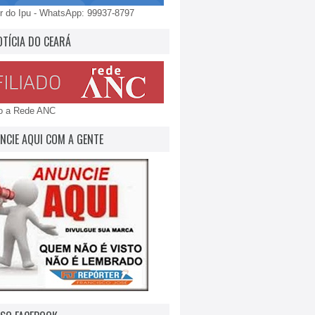
 do Ipu - WhatsApp: 99937-8797
OTÍCIA DO CEARÁ
do a Rede ANC
NCIE AQUI COM A GENTE