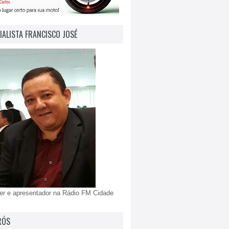
IALISTA FRANCISCO JOSÉ
er e apresentador na Rádio FM Cidade
RÓS