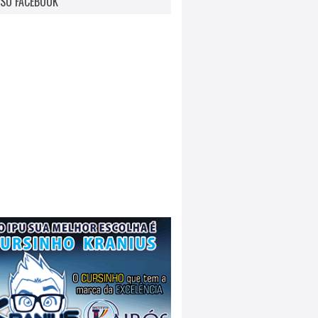
SO FACEBOOK