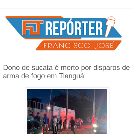
Dono de sucata é morto por disparos de
arma de fogo em Tianguá