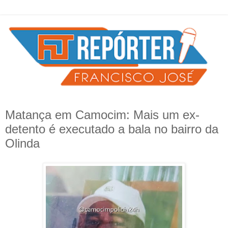
Matança em Camocim: Mais um ex-
detento é executado a bala no bairro da
Olinda