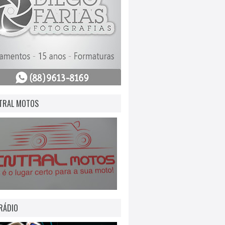
TRAL MOTOS
RÁDIO