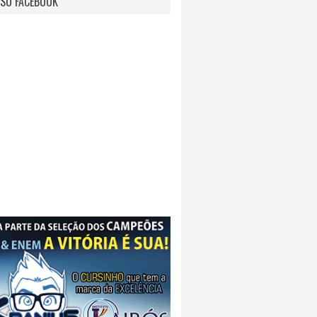
SO FACEBOOK