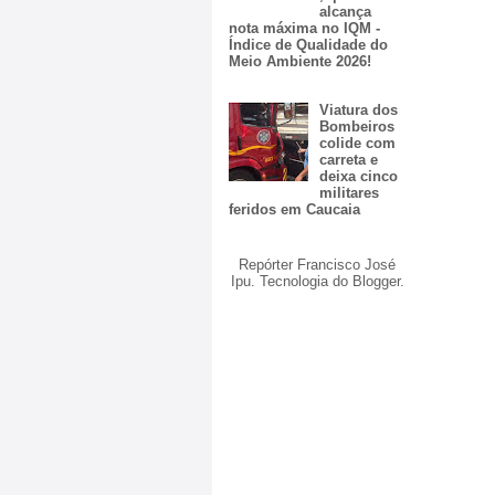
alcança
nota máxima no IQM -
Índice de Qualidade do
Meio Ambiente 2026!
Viatura dos
Bombeiros
colide com
carreta e
deixa cinco
militares
feridos em Caucaia
Repórter Francisco José
Ipu. Tecnologia do
Blogger
.