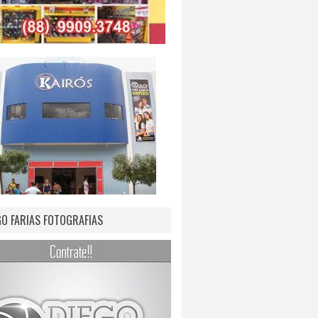
GO FARIAS FOTOGRAFIAS