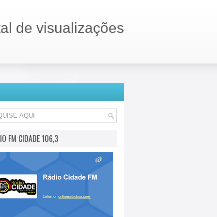
tal de visualizações
IO FM CIDADE 106,3