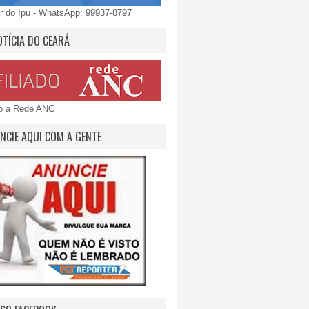
 do Ipu - WhatsApp: 99937-8797
OTÍCIA DO CEARÁ
do a Rede ANC
NCIE AQUI COM A GENTE