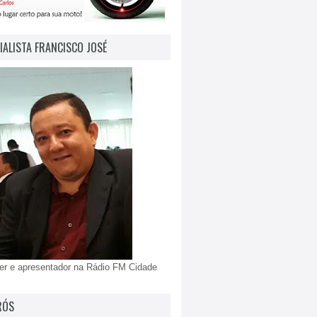
IALISTA FRANCISCO JOSÉ
er e apresentador na Rádio FM Cidade
RÓS