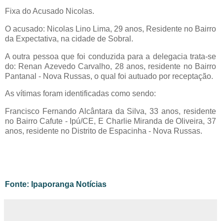
Fixa do Acusado Nicolas.
O acusado: Nicolas Lino Lima, 29 anos, Residente no Bairro
da Expectativa, na cidade de Sobral.
A outra pessoa que foi conduzida para a delegacia trata-se
do: Renan Azevedo Carvalho, 28 anos, residente no Bairro
Pantanal - Nova Russas, o qual foi autuado por receptação.
As vítimas foram identificadas como sendo:
Francisco Fernando Alcântara da Silva, 33 anos, residente
no Bairro Cafute - Ipú/CE, E Charlie Miranda de Oliveira, 37
anos, residente no Distrito de Espacinha - Nova Russas.
Fonte: Ipaporanga Notícias