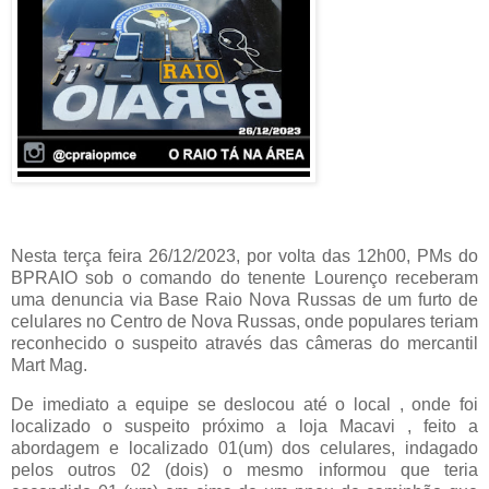
Nesta terça feira 26/12/2023, por volta das 12h00, PMs do
BPRAIO sob o comando do tenente Lourenço receberam
uma denuncia via Base Raio Nova Russas de um furto de
celulares no Centro de Nova Russas, onde populares teriam
reconhecido o suspeito através das câmeras do mercantil
Mart Mag.
De imediato a equipe se deslocou até o local , onde foi
localizado o suspeito próximo a loja Macavi , feito a
abordagem e localizado 01(um) dos celulares, indagado
pelos outros 02 (dois) o mesmo informou que teria