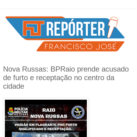
Nova Russas: BPRaio prende acusado
de furto e receptação no centro da
cidade