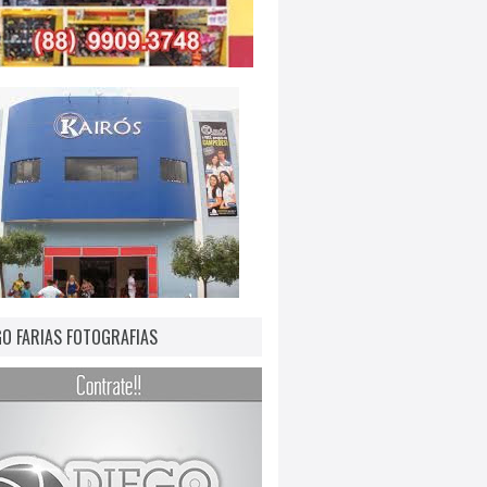
GO FARIAS FOTOGRAFIAS