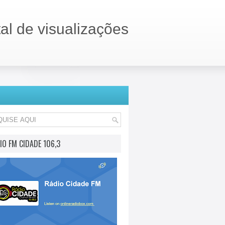
tal de visualizações
IO FM CIDADE 106,3