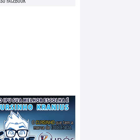
SO FACEBOOK