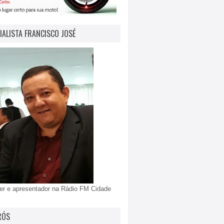
IALISTA FRANCISCO JOSÉ
er e apresentador na Rádio FM Cidade
RÓS