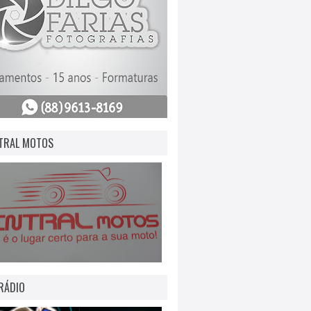
TRAL MOTOS
RÁDIO