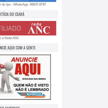
 do Ipu - WhatsApp: 99937-8797
OTÍCIA DO CEARÁ
do a Rede ANC
NCIE AQUI COM A GENTE