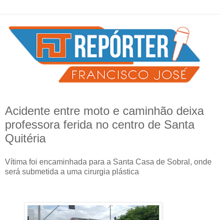
Acidente entre moto e caminhão deixa
professora ferida no centro de Santa
Quitéria
Vítima foi encaminhada para a Santa Casa de Sobral, onde
será submetida a uma cirurgia plástica