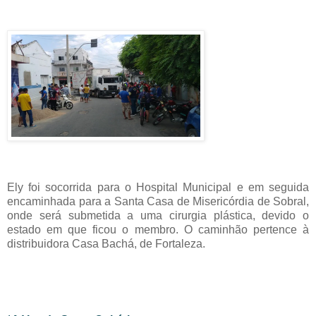
Ely foi socorrida para o Hospital Municipal e em seguida
encaminhada para a Santa Casa de Misericórdia de Sobral,
onde será submetida a uma cirurgia plástica, devido o
estado em que ficou o membro. O caminhão pertence à
distribuidora Casa Bachá, de Fortaleza.