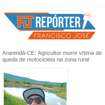
Ararendá-CE: Agricultor morre vítima de
queda de motocicleta na zona rural