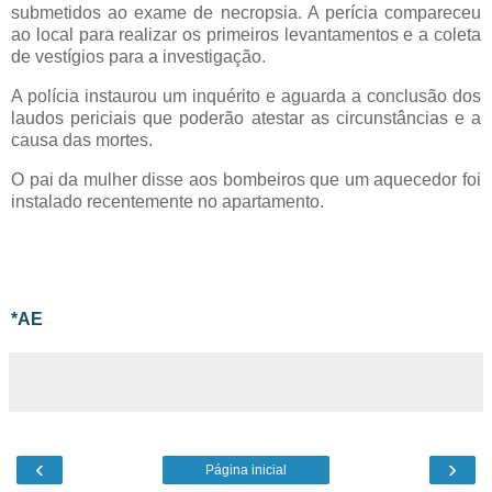
submetidos ao exame de necropsia. A perícia compareceu
ao local para realizar os primeiros levantamentos e a coleta
de vestígios para a investigação.
A polícia instaurou um inquérito e aguarda a conclusão dos
laudos periciais que poderão atestar as circunstâncias e a
causa das mortes.
O pai da mulher disse aos bombeiros que um aquecedor foi
instalado recentemente no apartamento.
*AE
‹
›
Página inicial