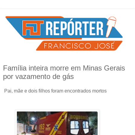
Família inteira morre em Minas Gerais
por vazamento de gás
Pai, mãe e dois filhos foram encontrados mortos