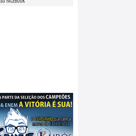
SO FACEBOOK