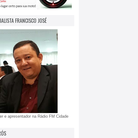
IALISTA FRANCISCO JOSÉ
er e apresentador na Rádio FM Cidade
RÓS