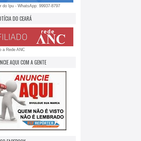
 do Ipu - WhatsApp: 99937-8797
OTÍCIA DO CEARÁ
do a Rede ANC
NCIE AQUI COM A GENTE