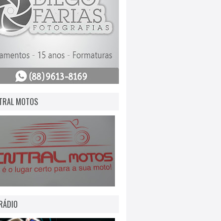
TRAL MOTOS
RÁDIO