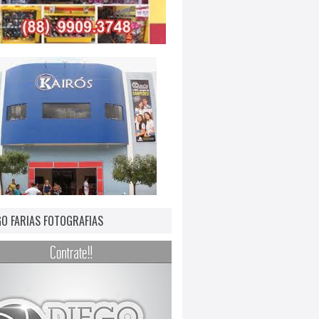
GO FARIAS FOTOGRAFIAS