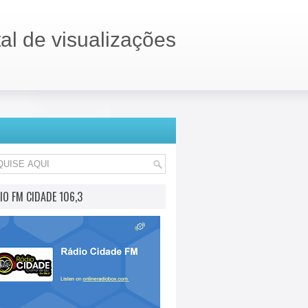
tal de visualizações
IO FM CIDADE 106,3