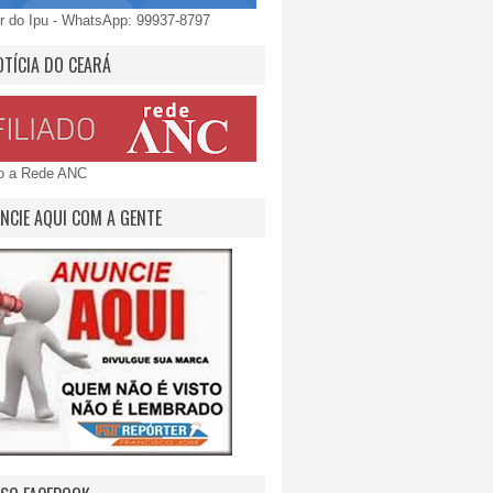
 do Ipu - WhatsApp: 99937-8797
OTÍCIA DO CEARÁ
do a Rede ANC
NCIE AQUI COM A GENTE