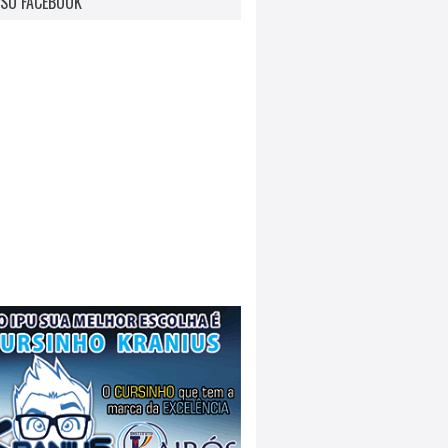
SO FACEBOOK