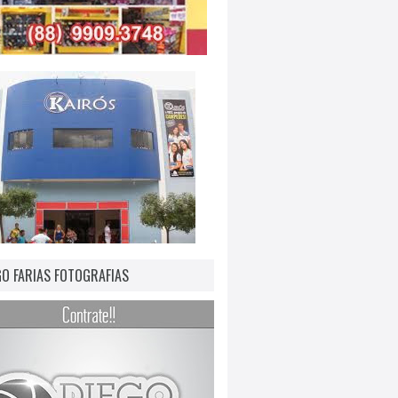
GO FARIAS FOTOGRAFIAS