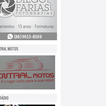
TRAL MOTOS
RÁDIO