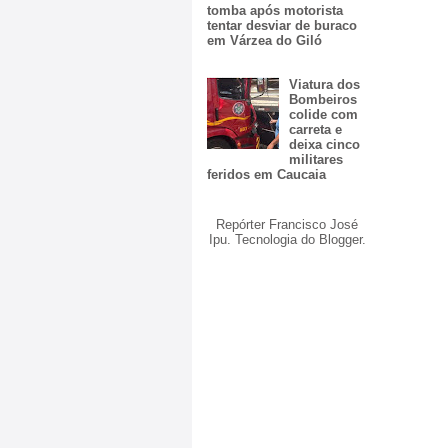
tomba após motorista
tentar desviar de buraco
em Várzea do Giló
Viatura dos
Bombeiros
colide com
carreta e
deixa cinco
militares
feridos em Caucaia
Repórter Francisco José
Ipu. Tecnologia do
Blogger
.