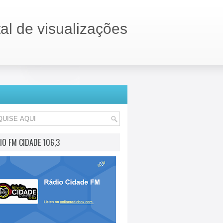
tal de visualizações
IO FM CIDADE 106,3