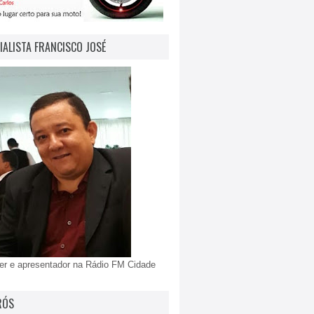
IALISTA FRANCISCO JOSÉ
er e apresentador na Rádio FM Cidade
RÓS