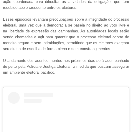
ação coordenada para dificultar as atividades da coligação, que tem
recebido apoio crescente entre os eleitores.
Esses episódios levantam preocupações sobre a integridade do processo
eleitoral, uma vez que a democracia se baseia no direito ao voto livre e
na liberdade de expressão das campanhas. As autoridades locais estão
sendo chamadas a agir para garantir que o processo eleitoral ocorra de
maneira segura e sem intimidações, permitindo que os eleitores exerçam
seu direito de escolha de forma plena e sem constrangimentos.
O andamento dos acontecimentos nos próximos dias será acompanhado
de perto pela Polícia e Justiça Eleitoral, à medida que buscam assegurar
um ambiente eleitoral pacífico.