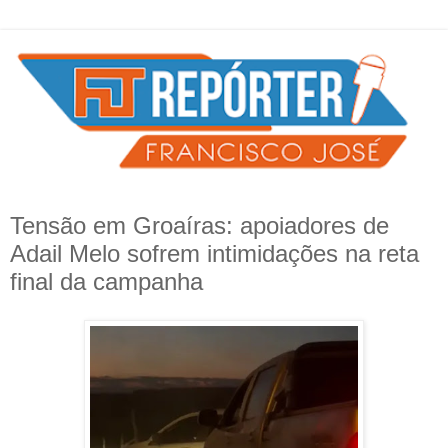
Tensão em Groaíras: apoiadores de
Adail Melo sofrem intimidações na reta
final da campanha