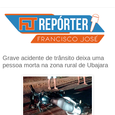
Grave acidente de trânsito deixa uma
pessoa morta na zona rural de Ubajara