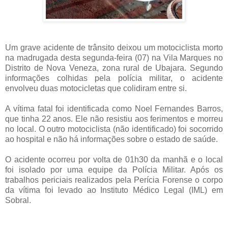
Um grave acidente de trânsito deixou um motociclista morto
na madrugada desta segunda-feira (07) na Vila Marques no
Distrito de Nova Veneza, zona rural de Ubajara. Segundo
informações colhidas pela polícia militar, o acidente
envolveu duas motocicletas que colidiram entre si.
A vítima fatal foi identificada como Noel Fernandes Barros,
que tinha 22 anos. Ele não resistiu aos ferimentos e morreu
no local. O outro motociclista (não identificado) foi socorrido
ao hospital e não há informações sobre o estado de saúde.
O acidente ocorreu por volta de 01h30 da manhã e o local
foi isolado por uma equipe da Polícia Militar. Após os
trabalhos periciais realizados pela Perícia Forense o corpo
da vítima foi levado ao Instituto Médico Legal (IML) em
Sobral.