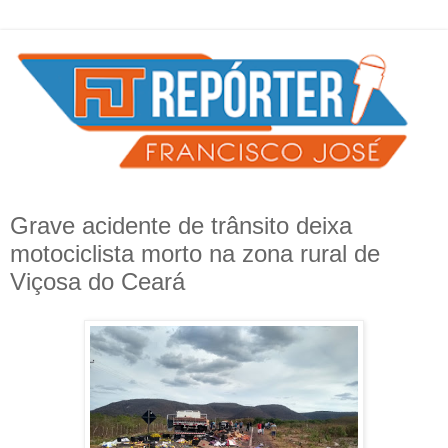
Grave acidente de trânsito deixa
motociclista morto na zona rural de
Viçosa do Ceará