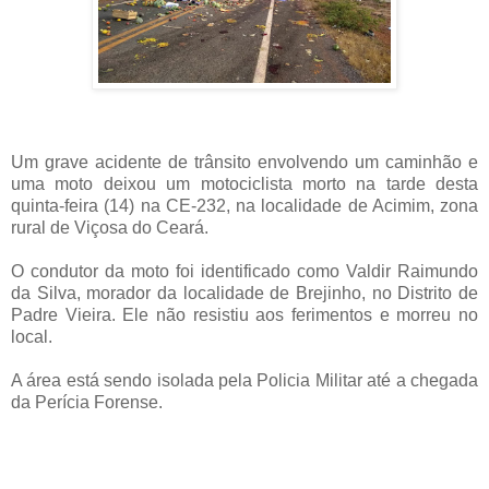
Um grave acidente de trânsito envolvendo um caminhão e
uma moto deixou um motociclista morto na tarde desta
quinta-feira (14) na CE-232, na localidade de Acimim, zona
rural de Viçosa do Ceará.
O condutor da moto foi identificado como Valdir Raimundo
da Silva, morador da localidade de Brejinho, no Distrito de
Padre Vieira. Ele não resistiu aos ferimentos e morreu no
local.
A área está sendo isolada pela Policia Militar até a chegada
da Perícia Forense.