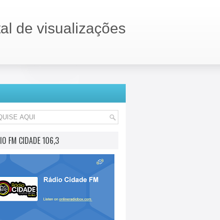
tal de visualizações
IO FM CIDADE 106,3