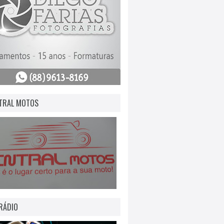
TRAL MOTOS
RÁDIO