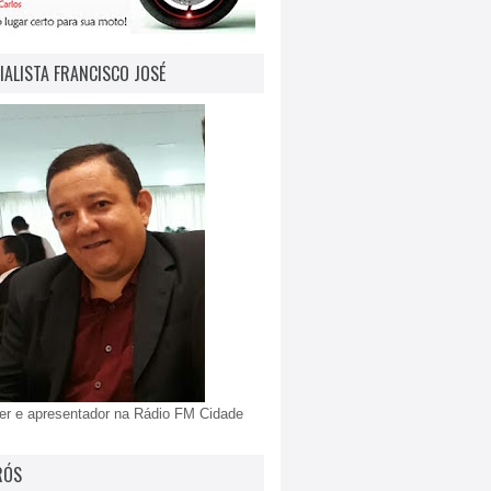
IALISTA FRANCISCO JOSÉ
er e apresentador na Rádio FM Cidade
RÓS