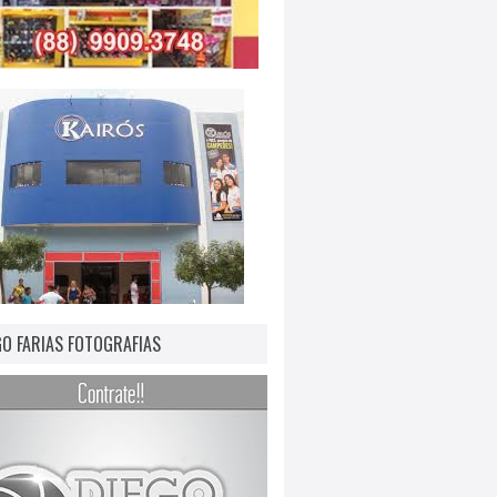
GO FARIAS FOTOGRAFIAS