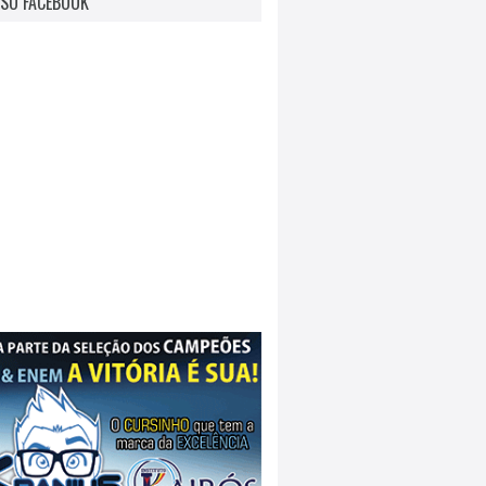
SO FACEBOOK