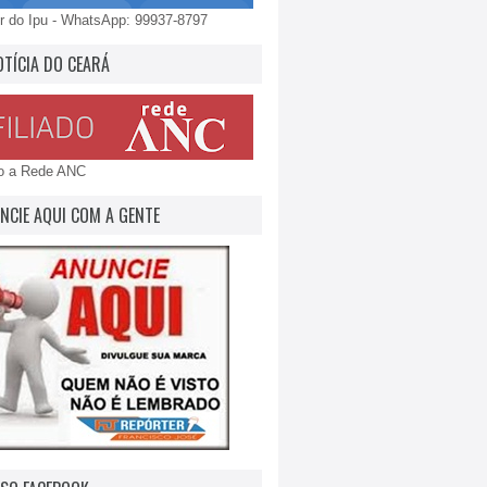
 do Ipu - WhatsApp: 99937-8797
OTÍCIA DO CEARÁ
do a Rede ANC
NCIE AQUI COM A GENTE