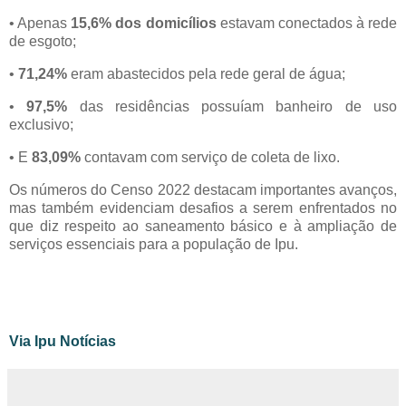
• Apenas
15,6% dos domicílios
estavam conectados à rede
de esgoto;
•
71,24%
eram abastecidos pela rede geral de água;
•
97,5%
das residências possuíam banheiro de uso
exclusivo;
• E
83,09%
contavam com serviço de coleta de lixo.
Os números do Censo 2022 destacam importantes avanços,
mas também evidenciam desafios a serem enfrentados no
que diz respeito ao saneamento básico e à ampliação de
serviços essenciais para a população de Ipu.
Via Ipu Notícias