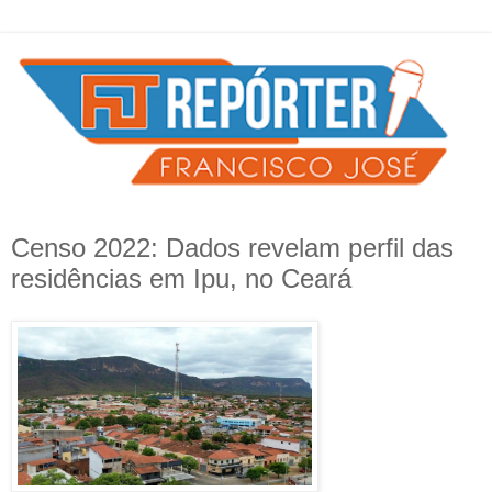
Censo 2022: Dados revelam perfil das
residências em Ipu, no Ceará