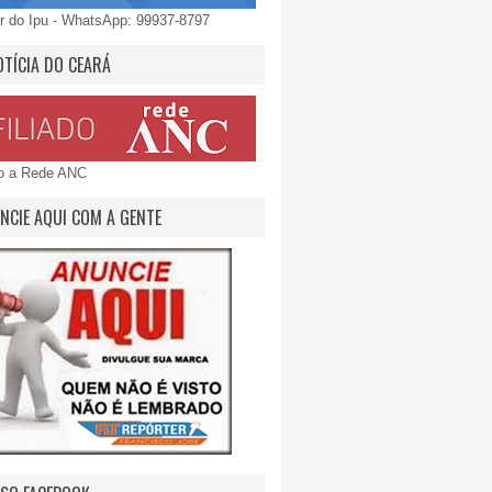
 do Ipu - WhatsApp: 99937-8797
OTÍCIA DO CEARÁ
do a Rede ANC
NCIE AQUI COM A GENTE