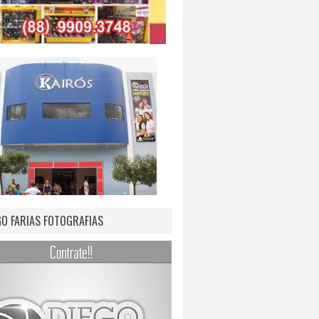
GO FARIAS FOTOGRAFIAS