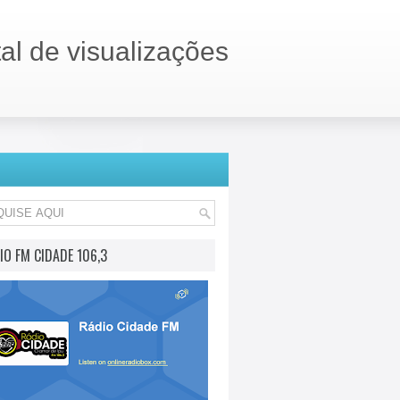
tal de visualizações
IO FM CIDADE 106,3