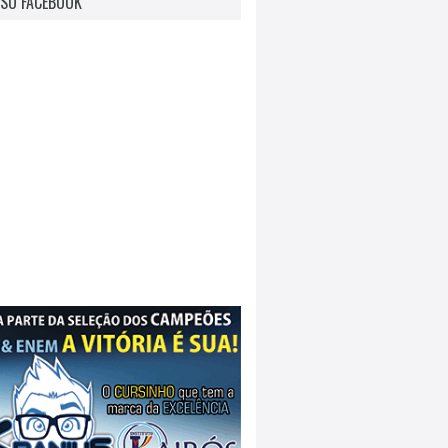
SO FACEBOOK