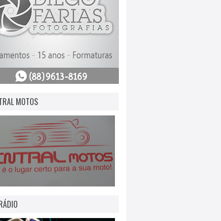
TRAL MOTOS
RÁDIO