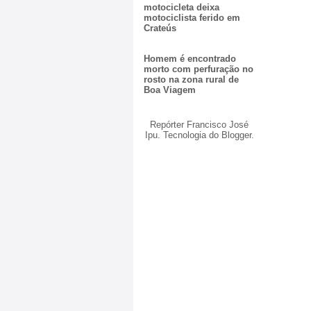
motocicleta deixa
motociclista ferido em
Crateús
Homem é encontrado
morto com perfuração no
rosto na zona rural de
Boa Viagem
Repórter Francisco José
Ipu. Tecnologia do
Blogger
.