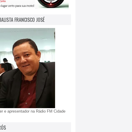
IALISTA FRANCISCO JOSÉ
er e apresentador na Rádio FM Cidade
RÓS