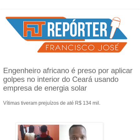
Engenheiro africano é preso por aplicar
golpes no interior do Ceará usando
empresa de energia solar
Vítimas tiveram prejuízos de até R$ 134 mil.