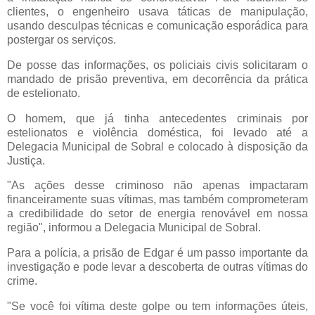
clientes, o engenheiro usava táticas de manipulação,
usando desculpas técnicas e comunicação esporádica para
postergar os serviços.
De posse das informações, os policiais civis solicitaram o
mandado de prisão preventiva, em decorrência da prática
de estelionato.
O homem, que já tinha antecedentes criminais por
estelionatos e violência doméstica, foi levado até a
Delegacia Municipal de Sobral e colocado à disposição da
Justiça.
"As ações desse criminoso não apenas impactaram
financeiramente suas vítimas, mas também comprometeram
a credibilidade do setor de energia renovável em nossa
região", informou a Delegacia Municipal de Sobral.
Para a polícia, a prisão de Edgar é um passo importante da
investigação e pode levar a descoberta de outras vítimas do
crime.
"Se você foi vítima deste golpe ou tem informações úteis,