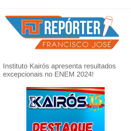
Instituto Kairós apresenta resultados
excepcionais no ENEM 2024!