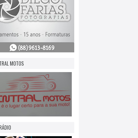
TRAL MOTOS
RÁDIO