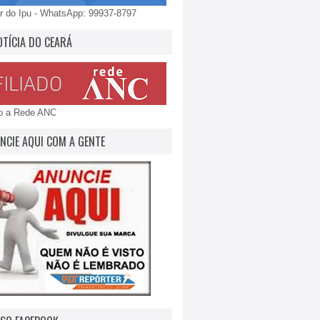
 do Ipu - WhatsApp: 99937-8797
OTÍCIA DO CEARÁ
do a Rede ANC
NCIE AQUI COM A GENTE