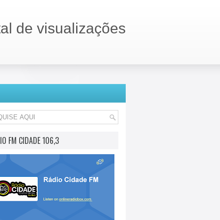
tal de visualizações
IO FM CIDADE 106,3