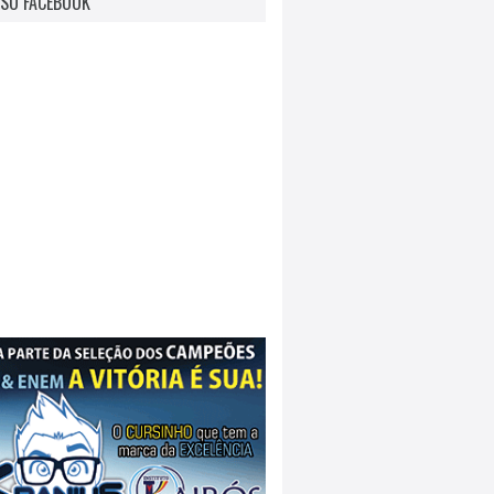
SO FACEBOOK