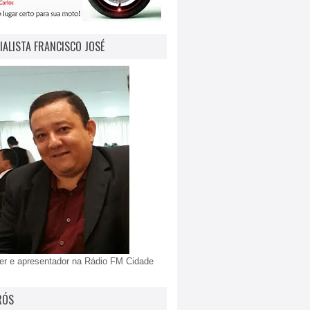
IALISTA FRANCISCO JOSÉ
er e apresentador na Rádio FM Cidade
RÓS