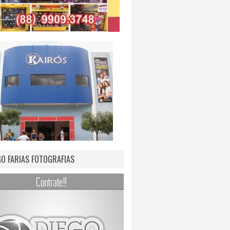
GO FARIAS FOTOGRAFIAS