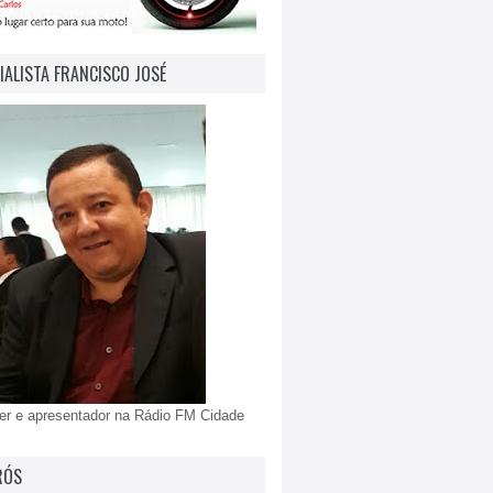
IALISTA FRANCISCO JOSÉ
er e apresentador na Rádio FM Cidade
RÓS