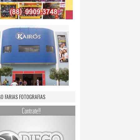
GO FARIAS FOTOGRAFIAS