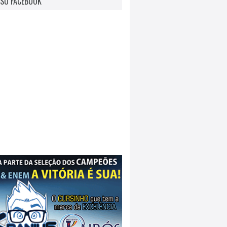
SO FACEBOOK