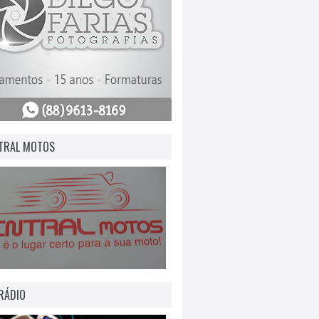
TRAL MOTOS
RÁDIO