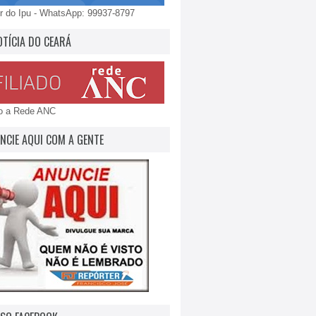
 do Ipu - WhatsApp: 99937-8797
OTÍCIA DO CEARÁ
do a Rede ANC
NCIE AQUI COM A GENTE