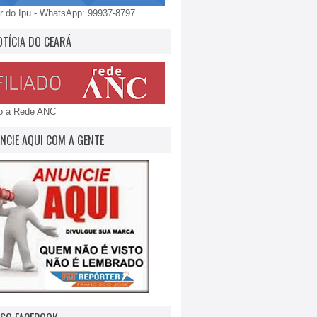
 do Ipu - WhatsApp: 99937-8797
OTÍCIA DO CEARÁ
do a Rede ANC
NCIE AQUI COM A GENTE