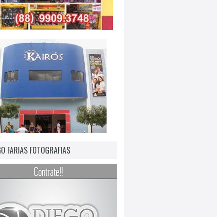
GO FARIAS FOTOGRAFIAS