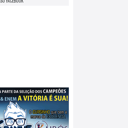
SO FACEBOOK