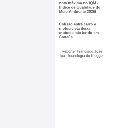
nota máxima no IQM -
Índice de Qualidade do
Meio Ambiente 2026!
Colisão entre carro e
motocicleta deixa
motociclista ferido em
Crateús
Repórter Francisco José
Ipu. Tecnologia do
Blogger
.