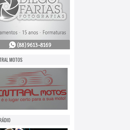
TRAL MOTOS
RÁDIO