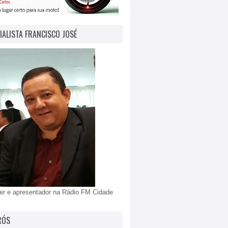
IALISTA FRANCISCO JOSÉ
er e apresentador na Rádio FM Cidade
RÓS