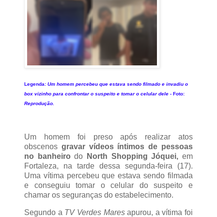
Legenda:
Um homem percebeu que estava sendo filmado e invadiu o
box vizinho para confrontar o suspeito e tomar o celular dele -
Foto:
Reprodução.
Um homem foi preso após realizar atos
obscenos
gravar vídeos íntimos de pessoas
no banheiro
do
North Shopping Jóquei,
em
Fortaleza, na tarde dessa segunda-feira (17).
Uma vítima percebeu que estava sendo filmada
e conseguiu tomar o celular do suspeito e
chamar os seguranças do estabelecimento.
Segundo a
TV Verdes Mares
apurou, a vítima foi