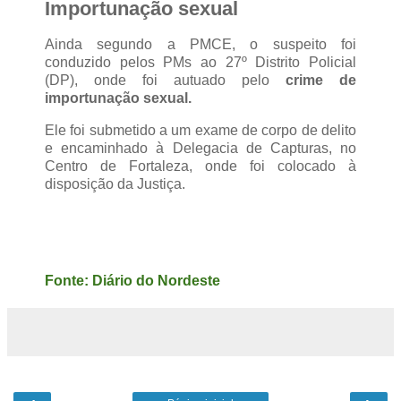
Importunação sexual
Ainda segundo a PMCE, o suspeito foi
conduzido pelos PMs ao 27º Distrito Policial
(DP), onde foi autuado pelo
crime de
importunação sexual.
Ele foi submetido a um exame de corpo de delito
e encaminhado à Delegacia de Capturas, no
Centro de Fortaleza, onde foi colocado à
disposição da Justiça.
Fonte: Diário do Nordeste