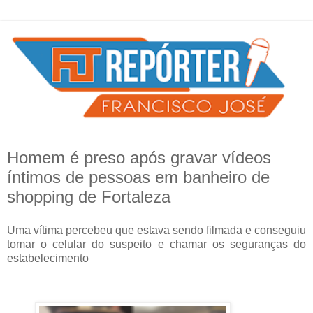
Homem é preso após gravar vídeos
íntimos de pessoas em banheiro de
shopping de Fortaleza
Uma vítima percebeu que estava sendo filmada e conseguiu
tomar o celular do suspeito e chamar os seguranças do
estabelecimento