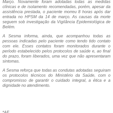
Março. Novamente foram adotadas todas as medidas
clínicas e de isolamento recomendadas, porém, apesar da
assistência prestada, o paciente morreu 8 horas após dar
entrada no HPSM da 14 de março. As causas da morte
seguem sob investigação da Vigilância Epidemiológica de
Belém.
A Sesma informa, ainda, que acompanhou todas as
pessoas indicadas pelo paciente como tendo tido contato
com ele. Esses contatos foram monitorados durante o
período estabelecido pelos protocolos de saúde e, ao final
do prazo, foram liberados, uma vez que não apresentaram
sintomas.
A Sesma reforça que todas as condutas adotadas seguiram
os protocolos técnicos do Ministério da Saúde, com o
compromisso de garantir o cuidado integral, a ética e a
dignidade no atendimento.
*AE