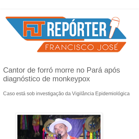
Cantor de forró morre no Pará após
diagnóstico de monkeypox
Caso está sob investigação da Vigilância Epidemiológica