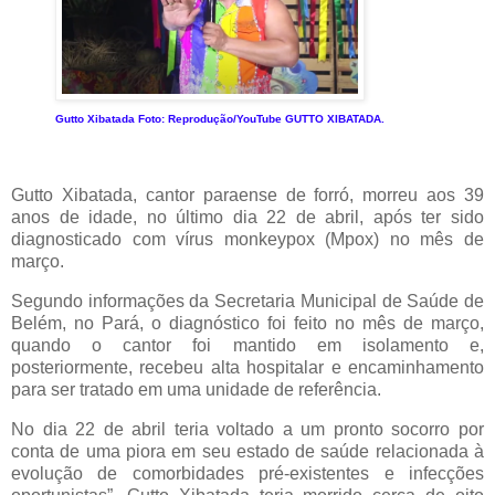
Gutto Xibatada
Foto: Reprodução/YouTube GUTTO XIBATADA.
Gutto Xibatada, cantor paraense de forró, morreu aos 39
anos de idade, no último dia 22 de abril, após ter sido
diagnosticado com vírus monkeypox (Mpox) no mês de
março.
Segundo informações da Secretaria Municipal de Saúde de
Belém, no Pará, o diagnóstico foi feito no mês de março,
quando o cantor foi mantido em isolamento e,
posteriormente, recebeu alta hospitalar e encaminhamento
para ser tratado em uma unidade de referência.
No dia 22 de abril teria voltado a um pronto socorro por
conta de uma piora em seu estado de saúde relacionada à
evolução de comorbidades pré-existentes e infecções