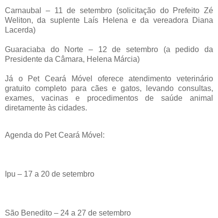
Carnaubal – 11 de setembro (solicitação do Prefeito Zé
Weliton, da suplente Laís Helena e da vereadora Diana
Lacerda)
Guaraciaba do Norte – 12 de setembro (a pedido da
Presidente da Câmara, Helena Márcia)
Já o Pet Ceará Móvel oferece atendimento veterinário
gratuito completo para cães e gatos, levando consultas,
exames, vacinas e procedimentos de saúde animal
diretamente às cidades.
Agenda do Pet Ceará Móvel:
Ipu – 17 a 20 de setembro
São Benedito – 24 a 27 de setembro