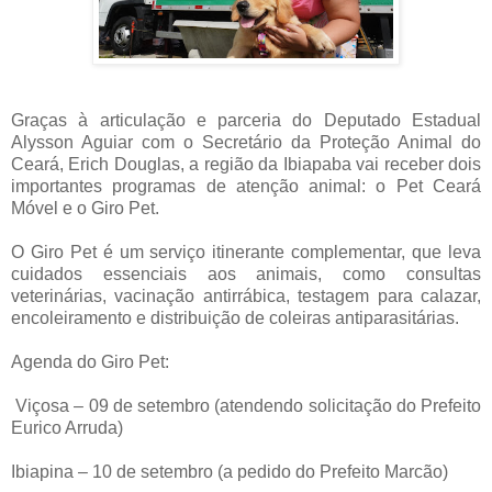
Graças à articulação e parceria do Deputado Estadual
Alysson Aguiar com o Secretário da Proteção Animal do
Ceará, Erich Douglas, a região da Ibiapaba vai receber dois
importantes programas de atenção animal: o Pet Ceará
Móvel e o Giro Pet.
O Giro Pet é um serviço itinerante complementar, que leva
cuidados essenciais aos animais, como consultas
veterinárias, vacinação antirrábica, testagem para calazar,
encoleiramento e distribuição de coleiras antiparasitárias.
Agenda do Giro Pet:
Viçosa – 09 de setembro (atendendo solicitação do Prefeito
Eurico Arruda)
Ibiapina – 10 de setembro (a pedido do Prefeito Marcão)