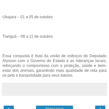
Ubajara – 01 a 05 de outubro
Tianguá – 08 a 11 de outubro
Essa conquista é fruto da união de esforços do Deputado
Alysson com o Governo do Estado e as lideranças locais,
reforçando o compromisso com a proteção, saúde e bem-
estar dos animais, garantindo mais qualidade de vida para
os pets e tranquilidade para seus tutores.
‹
›
Página inicial