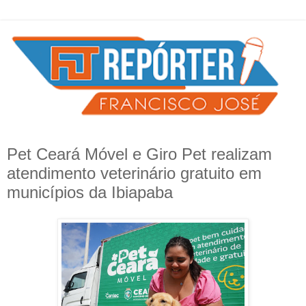
Pet Ceará Móvel e Giro Pet realizam
atendimento veterinário gratuito em
municípios da Ibiapaba