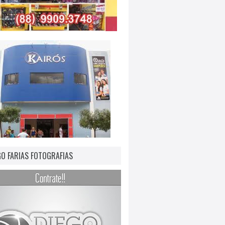
GO FARIAS FOTOGRAFIAS