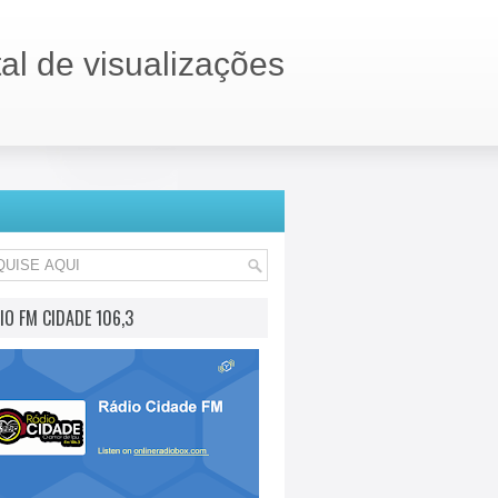
tal de visualizações
IO FM CIDADE 106,3