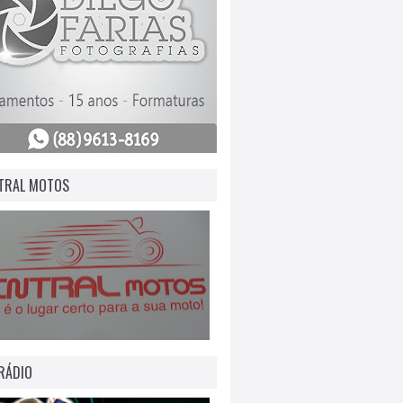
TRAL MOTOS
RÁDIO