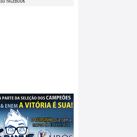
SO FACEBOOK