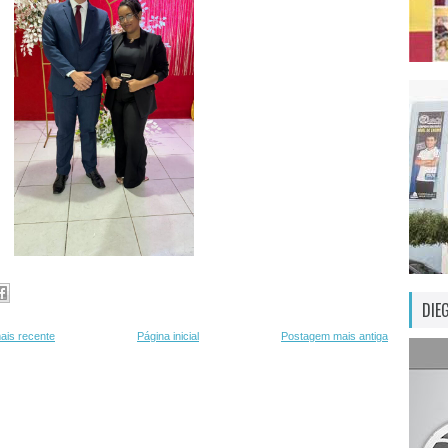
DIE
ais recente
Página inicial
Postagem mais antiga