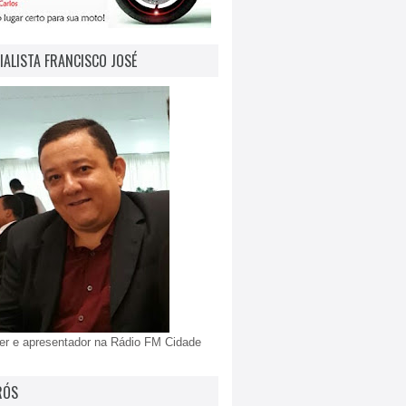
IALISTA FRANCISCO JOSÉ
er e apresentador na Rádio FM Cidade
RÓS