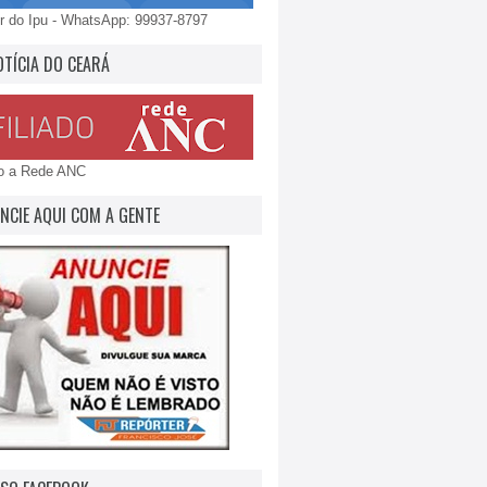
 do Ipu - WhatsApp: 99937-8797
OTÍCIA DO CEARÁ
do a Rede ANC
NCIE AQUI COM A GENTE