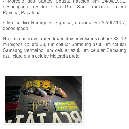
•
Marcelo dos Santos Sousa, nascido em 24/04/1991,
desocupado, residente na Rua São Francisco, bairro
Pavuna, Pacatuba.
•
Mailon Ivo Rodrigues Siqueira, nascido em 22/06/2007,
desocupado.
Na casa policiais aprenderam dois revólveres calibre 38, 12
munições calibre 38, um celular Samsung azul, um celular
Samsung vermelho, um celular azul, um celular Samsung
azul claro e um celular Motorola preto.