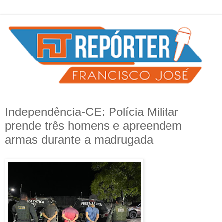
Independência-CE: Polícia Militar
prende três homens e apreendem
armas durante a madrugada