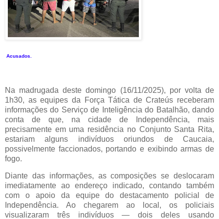
Acusados.
Na madrugada deste domingo (16/11/2025), por volta de
1h30, as equipes da Força Tática de Crateús receberam
informações do Serviço de Inteligência do Batalhão, dando
conta de que, na cidade de Independência, mais
precisamente em uma residência no Conjunto Santa Rita,
estariam alguns indivíduos oriundos de Caucaia,
possivelmente faccionados, portando e exibindo armas de
fogo.
Diante das informações, as composições se deslocaram
imediatamente ao endereço indicado, contando também
com o apoio da equipe do destacamento policial de
Independência. Ao chegarem ao local, os policiais
visualizaram três indivíduos — dois deles usando