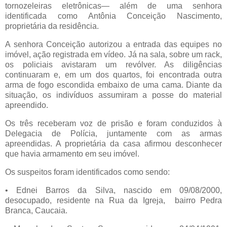
tornozeleiras eletrônicas— além de uma senhora
identificada como Antônia Conceição Nascimento,
proprietária da residência.
A senhora Conceição autorizou a entrada das equipes no
imóvel, ação registrada em vídeo. Já na sala, sobre um rack,
os policiais avistaram um revólver. As diligências
continuaram e, em um dos quartos, foi encontrada outra
arma de fogo escondida embaixo de uma cama. Diante da
situação, os indivíduos assumiram a posse do material
apreendido.
Os três receberam voz de prisão e foram conduzidos à
Delegacia de Polícia, juntamente com as armas
apreendidas. A proprietária da casa afirmou desconhecer
que havia armamento em seu imóvel.
Os suspeitos foram identificados como sendo:
•
Ednei Barros da Silva, nascido em 09/08/2000,
desocupado, residente na Rua da Igreja, bairro Pedra
Branca, Caucaia.