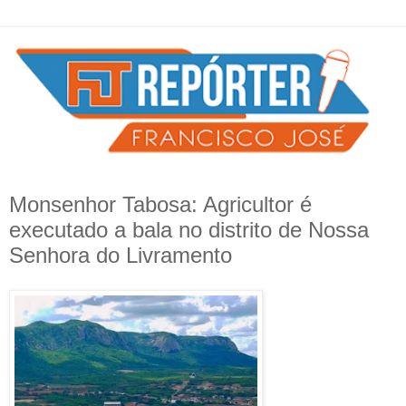
Monsenhor Tabosa: Agricultor é
executado a bala no distrito de Nossa
Senhora do Livramento