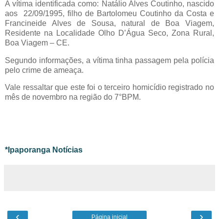
A vítima identificada como: Natálio Alves Coutinho, nascido
aos 22/09/1995, filho de Bartolomeu Coutinho da Costa e
Francineide Alves de Sousa, natural de Boa Viagem,
Residente na Localidade Olho D’Água Seco, Zona Rural,
Boa Viagem – CE.
Segundo informações, a vítima tinha passagem pela polícia
pelo crime de ameaça.
Vale ressaltar que este foi o terceiro homicídio registrado no
mês de novembro na região do 7°BPM.
*Ipaporanga Notícias
‹
›
Página inicial