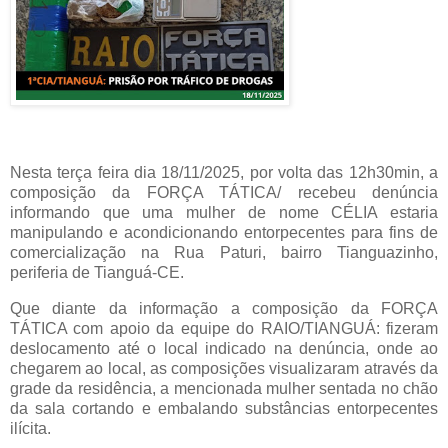
Nesta terça feira dia 18/11/2025, por volta das 12h30min, a
composição da FORÇA TÁTICA/ recebeu denúncia
informando que uma mulher de nome CÉLIA estaria
manipulando e acondicionando entorpecentes para fins de
comercialização na Rua Paturi, bairro Tianguazinho,
periferia de Tianguá-CE.
Que diante da informação a composição da FORÇA
TÁTICA com apoio da equipe do RAIO/TIANGUÁ: fizeram
deslocamento até o local indicado na denúncia, onde ao
chegarem ao local, as composições visualizaram através da
grade da residência, a mencionada mulher sentada no chão
da sala cortando e embalando substâncias entorpecentes
ilícita.