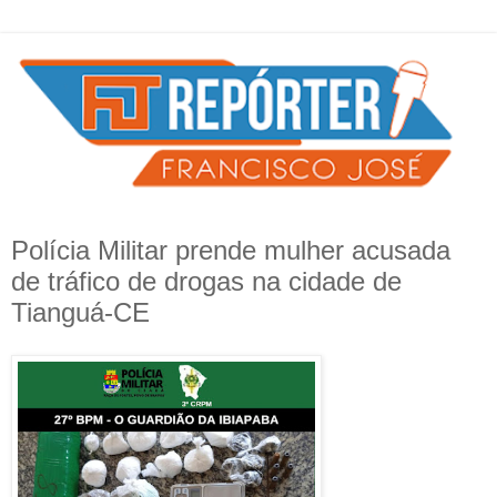
Polícia Militar prende mulher acusada
de tráfico de drogas na cidade de
Tianguá-CE