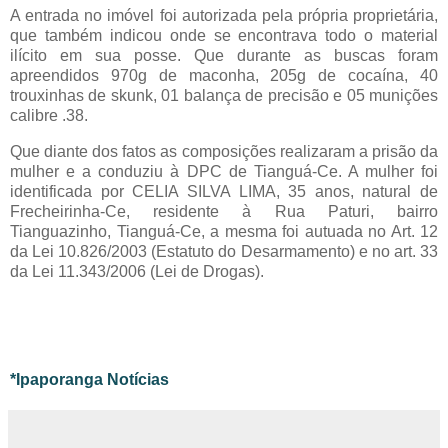
A entrada no imóvel foi autorizada pela própria proprietária,
que também indicou onde se encontrava todo o material
ilícito em sua posse. Que durante as buscas foram
apreendidos 970g de maconha, 205g de cocaína, 40
trouxinhas de skunk, 01 balança de precisão e 05 munições
calibre .38.
Que diante dos fatos as composições realizaram a prisão da
mulher e a conduziu à DPC de Tianguá-Ce. A mulher foi
identificada por CELIA SILVA LIMA, 35 anos, natural de
Frecheirinha-Ce, residente à Rua Paturi, bairro
Tianguazinho, Tianguá-Ce, a mesma foi autuada no Art. 12
da Lei 10.826/2003 (Estatuto do Desarmamento) e no art. 33
da Lei 11.343/2006 (Lei de Drogas).
*Ipaporanga Notícias