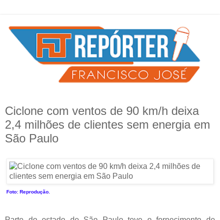
Ciclone com ventos de 90 km/h deixa
2,4 milhões de clientes sem energia em
São Paulo
Foto: Reprodução.
Parte do estado de São Paulo teve o fornecimento de