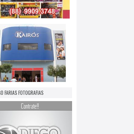
GO FARIAS FOTOGRAFIAS