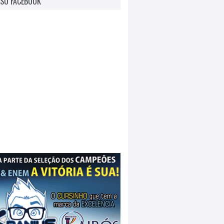
SO FACEBOOK