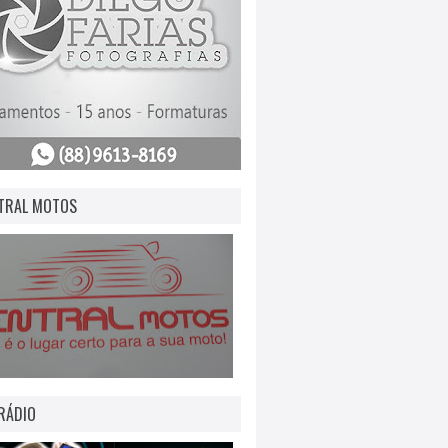
TRAL MOTOS
RÁDIO