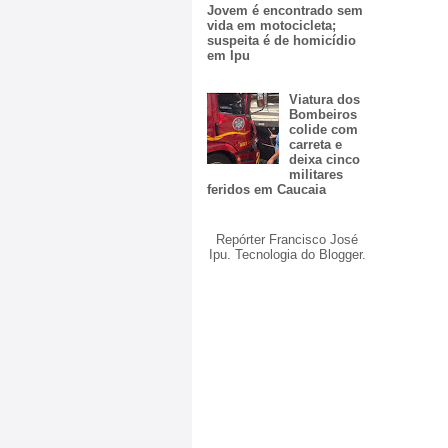
Jovem é encontrado sem
vida em motocicleta;
suspeita é de homicídio
em Ipu
Viatura dos
Bombeiros
colide com
carreta e
deixa cinco
militares
feridos em Caucaia
Repórter Francisco José
Ipu. Tecnologia do
Blogger
.