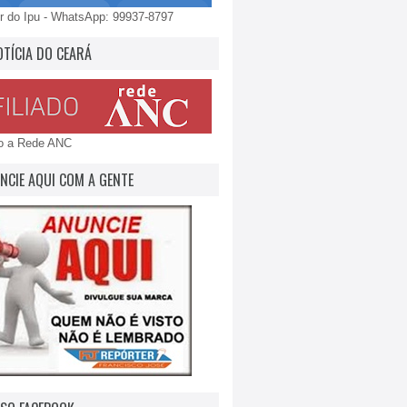
 do Ipu - WhatsApp: 99937-8797
OTÍCIA DO CEARÁ
do a Rede ANC
NCIE AQUI COM A GENTE