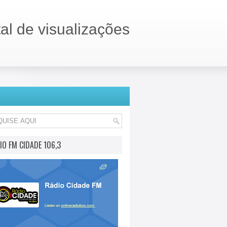
tal de visualizações
IO FM CIDADE 106,3