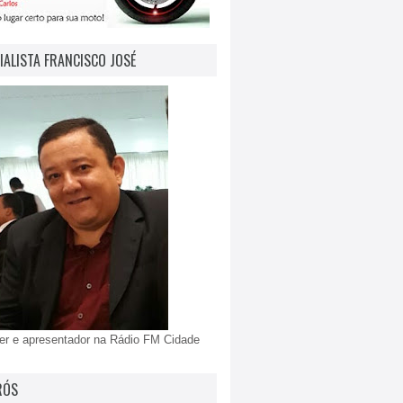
IALISTA FRANCISCO JOSÉ
er e apresentador na Rádio FM Cidade
RÓS