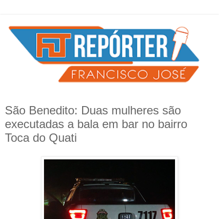
São Benedito: Duas mulheres são
executadas a bala em bar no bairro
Toca do Quati