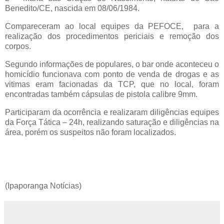
Benedito/CE, nascida em 08/06/1984.
Compareceram ao local equipes da PEFOCE, para a
realização dos procedimentos periciais e remoção dos
corpos.
Segundo informações de populares, o bar onde aconteceu o
homicídio funcionava com ponto de venda de drogas e as
vitimas eram facionadas da TCP, que no local, foram
encontradas também cápsulas de pistola calibre 9mm.
Participaram da ocorrência e realizaram diligências equipes
da Força Tática – 24h, realizando saturação e diligências na
área, porém os suspeitos não foram localizados.
(Ipaporanga Notícias)