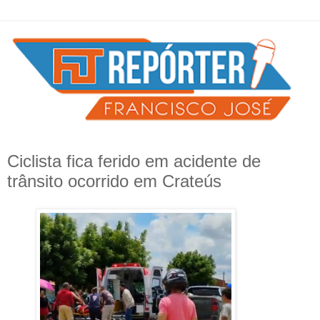
Ciclista fica ferido em acidente de
trânsito ocorrido em Crateús