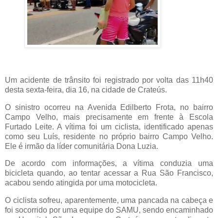
Um acidente de trânsito foi registrado por volta das 11h40
desta sexta-feira, dia 16, na cidade de Crateús.
O sinistro ocorreu na Avenida Edilberto Frota, no bairro
Campo Velho, mais precisamente em frente à Escola
Furtado Leite. A vítima foi um ciclista, identificado apenas
como seu Luís, residente no próprio bairro Campo Velho.
Ele é irmão da líder comunitária Dona Luzia.
De acordo com informações, a vítima conduzia uma
bicicleta quando, ao tentar acessar a Rua São Francisco,
acabou sendo atingida por uma motocicleta.
O ciclista sofreu, aparentemente, uma pancada na cabeça e
foi socorrido por uma equipe do SAMU, sendo encaminhado