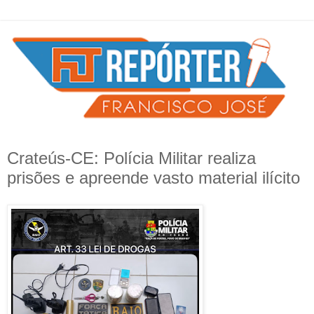
Crateús-CE: Polícia Militar realiza
prisões e apreende vasto material ilícito