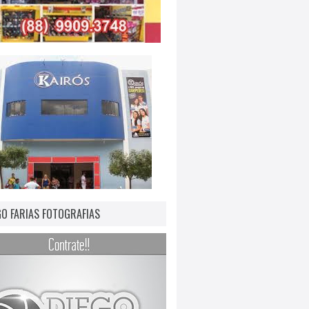
GO FARIAS FOTOGRAFIAS