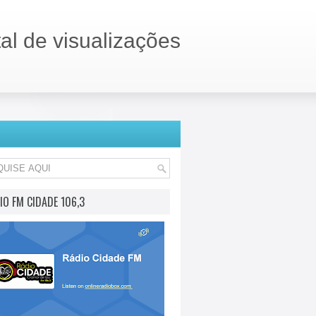
tal de visualizações
IO FM CIDADE 106,3