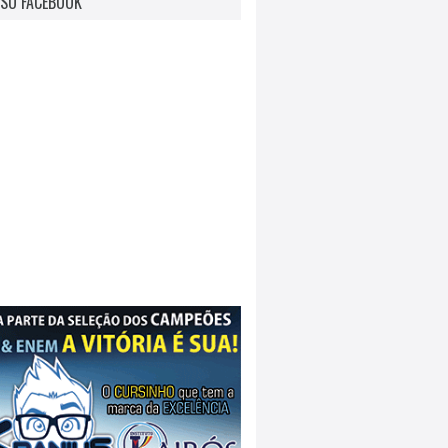
SO FACEBOOK