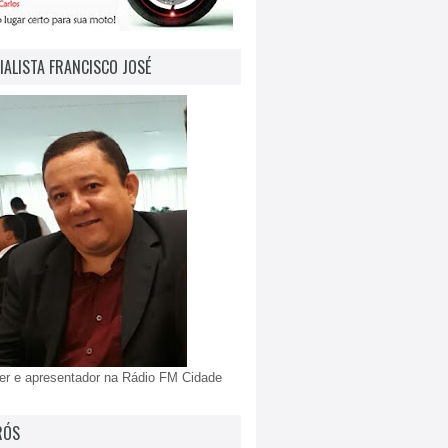
IALISTA FRANCISCO JOSÉ
er e apresentador na Rádio FM Cidade
RÓS