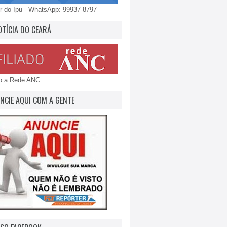
 do Ipu - WhatsApp: 99937-8797
OTÍCIA DO CEARÁ
do a Rede ANC
NCIE AQUI COM A GENTE