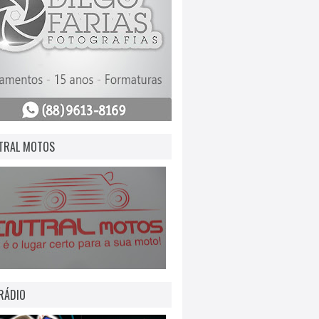
TRAL MOTOS
RÁDIO