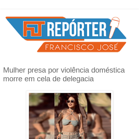
Mulher presa por violência doméstica
morre em cela de delegacia