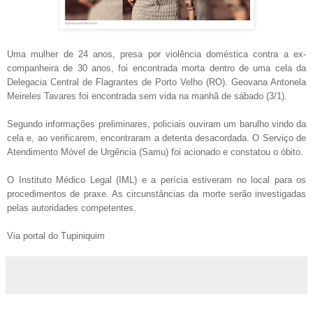
Uma mulher de 24 anos, presa por violência doméstica contra a ex-
companheira de 30 anos, foi encontrada morta dentro de uma cela da
Delegacia Central de Flagrantes de Porto Velho (RO). Geovana Antonela
Meireles Tavares foi encontrada sem vida na manhã de sábado (3/1).
Segundo informações preliminares, policiais ouviram um barulho vindo da
cela e, ao verificarem, encontraram a detenta desacordada. O Serviço de
Atendimento Móvel de Urgência (Samu) foi acionado e constatou o óbito.
O Instituto Médico Legal (IML) e a perícia estiveram no local para os
procedimentos de praxe. As circunstâncias da morte serão investigadas
pelas autoridades competentes.
Via portal do Tupiniquim